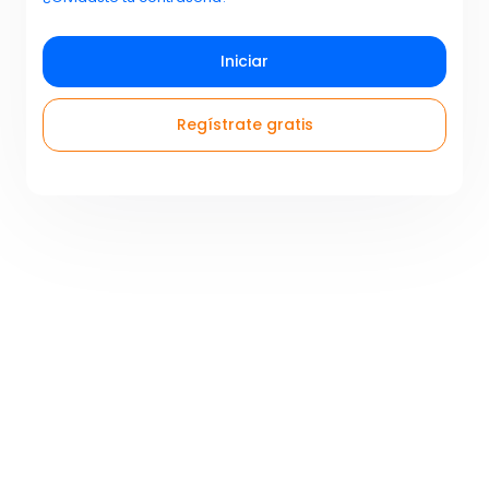
Iniciar
Regístrate gratis